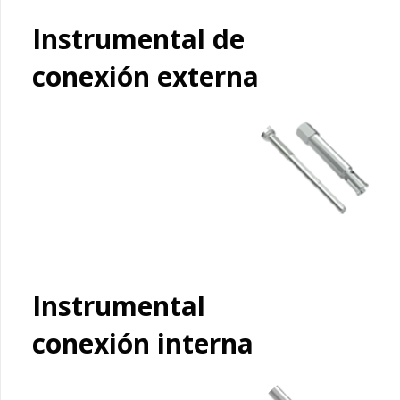
Instrumental de
conexión externa
Instrumental
conexión interna