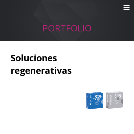
PORTFOLIO
Soluciones
regenerativas